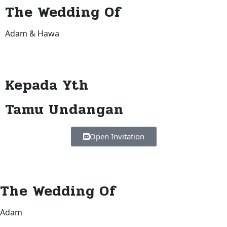
The Wedding Of
Adam & Hawa
Kepada Yth
Tamu Undangan
Open Invitation
The Wedding Of
Adam