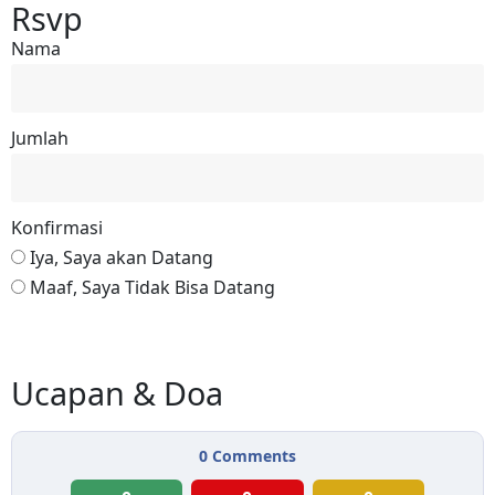
Rsvp
Nama
Jumlah
Konfirmasi
Iya, Saya akan Datang
Maaf, Saya Tidak Bisa Datang
Reservasi via Whatsapp
Ucapan & Doa
0
Comments