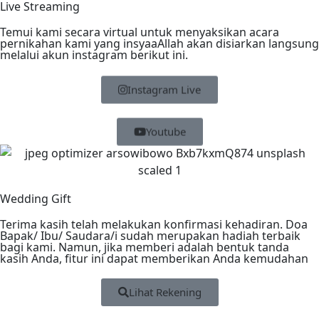
Live Streaming
Temui kami secara virtual untuk menyaksikan acara
pernikahan kami yang insyaaAllah akan disiarkan langsung
melalui akun instagram berikut ini.
Instagram Live
Youtube
Wedding Gift
Terima kasih telah melakukan konfirmasi kehadiran. Doa
Bapak/ Ibu/ Saudara/i sudah merupakan hadiah terbaik
bagi kami. Namun, jika memberi adalah bentuk tanda
kasih Anda, fitur ini dapat memberikan Anda kemudahan
Lihat Rekening