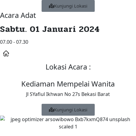
Kunjungi Lokasi
Acara Adat
Sabtu. 01 Januari 2024
07.00 - 07.30
Lokasi Acara :
Kediaman Mempelai Wanita
Jl SYafiul Ikhwan No 27s Bekasi Barat
Kunjungi Lokasi