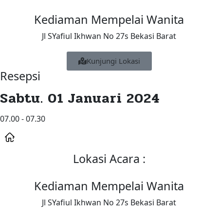
Kediaman Mempelai Wanita
Jl SYafiul Ikhwan No 27s Bekasi Barat
Kunjungi Lokasi
Resepsi
Sabtu. 01 Januari 2024
07.00 - 07.30
Lokasi Acara :
Kediaman Mempelai Wanita
Jl SYafiul Ikhwan No 27s Bekasi Barat