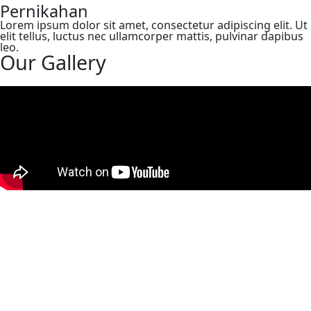
Pernikahan
Lorem ipsum dolor sit amet, consectetur adipiscing elit. Ut
elit tellus, luctus nec ullamcorper mattis, pulvinar dapibus
leo.
Our Gallery