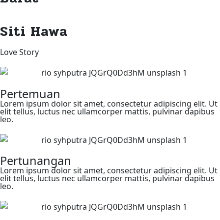
Siti Hawa
Love Story
Pertemuan
Lorem ipsum dolor sit amet, consectetur adipiscing elit. Ut
elit tellus, luctus nec ullamcorper mattis, pulvinar dapibus
leo.
Pertunangan
Lorem ipsum dolor sit amet, consectetur adipiscing elit. Ut
elit tellus, luctus nec ullamcorper mattis, pulvinar dapibus
leo.