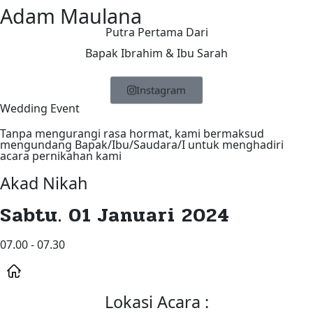
Adam Maulana
Putra Pertama Dari
Bapak Ibrahim & Ibu Sarah
Instagram
Wedding Event
Tanpa mengurangi rasa hormat, kami bermaksud
mengundang Bapak/Ibu/Saudara/I untuk menghadiri
acara pernikahan kami
Akad Nikah
Sabtu. 01 Januari 2024
07.00 - 07.30
Lokasi Acara :