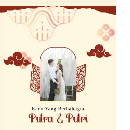
Kami Yang Berbahagia
Putra & Putri