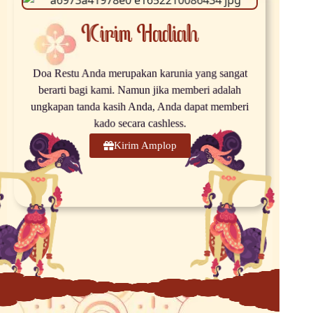
Kirim Hadiah
Doa Restu Anda merupakan karunia yang sangat
berarti bagi kami. Namun jika memberi adalah
ungkapan tanda kasih Anda, Anda dapat memberi
kado secara cashless.
Kirim Amplop