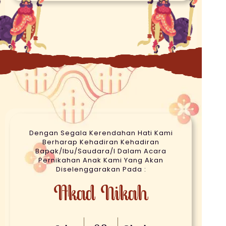
Dengan Segala Kerendahan Hati Kami
Berharap Kehadiran Kehadiran
Bapak/Ibu/Saudara/i Dalam Acara
Pernikahan Anak Kami Yang Akan
Diselenggarakan Pada :
Akad Nikah