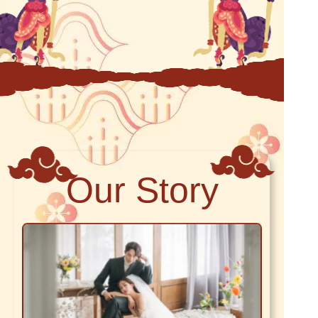
Our Story