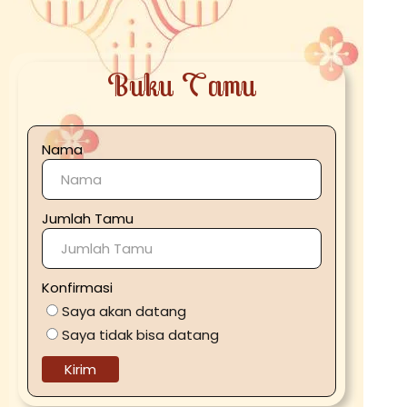
Buku Tamu
Nama
Jumlah Tamu
Konfirmasi
Saya akan datang
Saya tidak bisa datang
Kirim