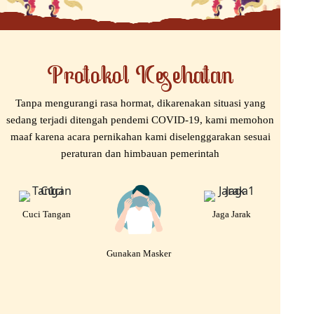
Protokol Kesehatan
Tanpa mengurangi rasa hormat, dikarenakan situasi yang
sedang terjadi ditengah pendemi COVID-19, kami memohon
maaf karena acara pernikahan kami diselenggarakan sesuai
peraturan dan himbauan pemerintah
Cuci Tangan
Jaga Jarak
Gunakan Masker