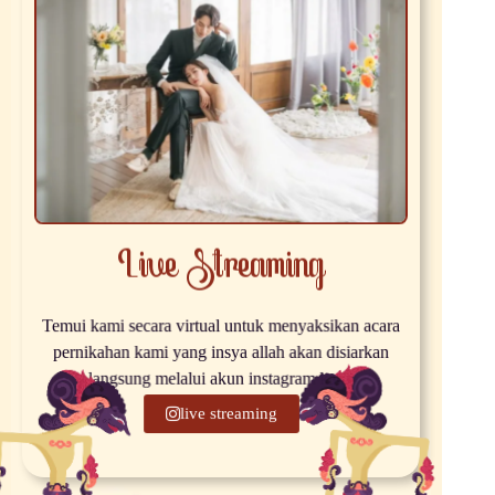
Live Streaming
Temui kami secara virtual untuk menyaksikan acara
pernikahan kami yang insya allah akan disiarkan
langsung melalui akun instagram kami
live streaming