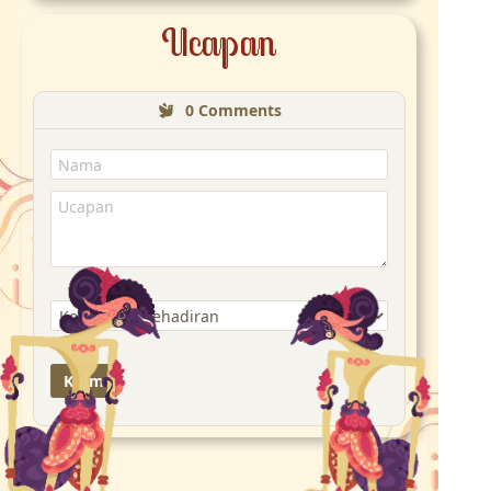
Ucapan
0
Comments