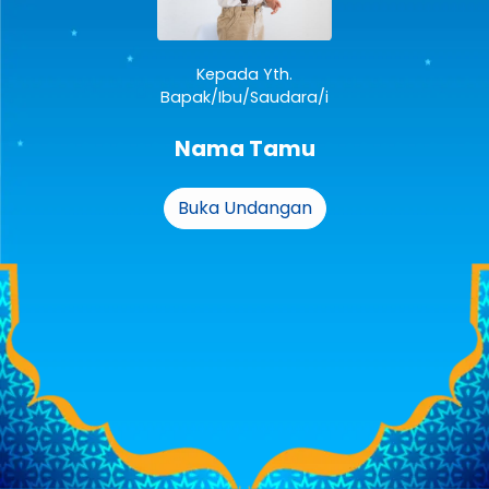
Kepada Yth.
Bapak/Ibu/Saudara/i
Nama Tamu
Buka Undangan