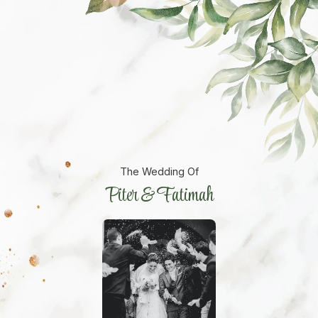
The Wedding Of
Piter & Fatimah