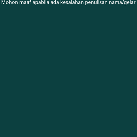
Mohon maaf apabila ada kesalahan penulisan nama/gelar