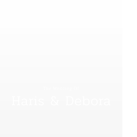
The Wedding Of
Haris & Debora