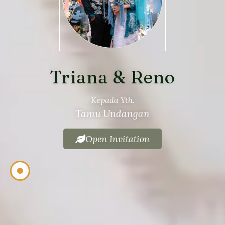
Open Invitation